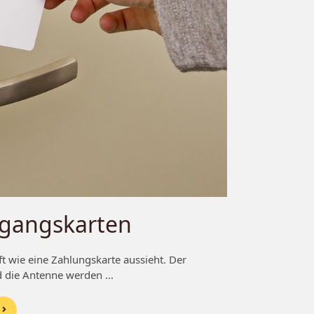
ugangskarten
oft wie eine Zahlungskarte aussieht. Der
 die Antenne werden ...