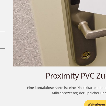
Proximity PVC Z
Eine kontaktlose Karte ist eine Plastikkarte, die 
Mikroprozessor, der Speicher und
Weiterlesen