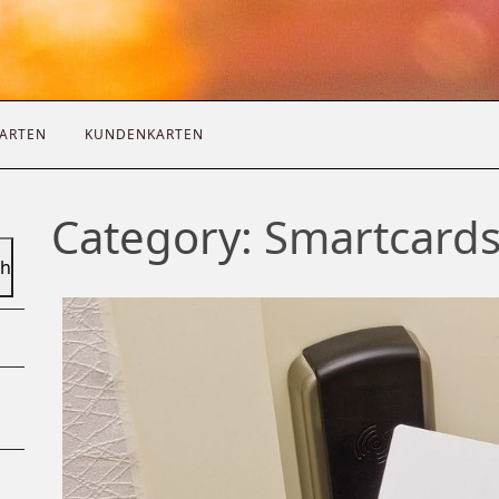
ARTEN
KUNDENKARTEN
Category:
Smartcard
ch