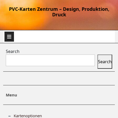
PVC-Karten Zentrum – Design, Produktion,
Druck
Search
Search
Menu
Kartenoptionen