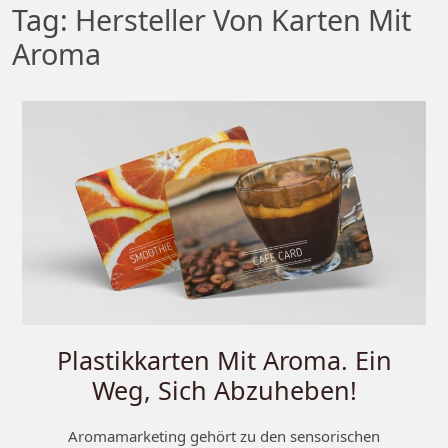
Tag:
Hersteller Von Karten Mit
Aroma
Plastikkarten Mit Aroma. Ein
Weg, Sich Abzuheben!
Aromamarketing gehört zu den sensorischen