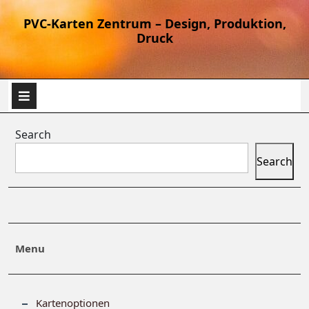
PVC-Karten Zentrum – Design, Produktion,
Druck
Search
Search
Menu
Kartenoptionen