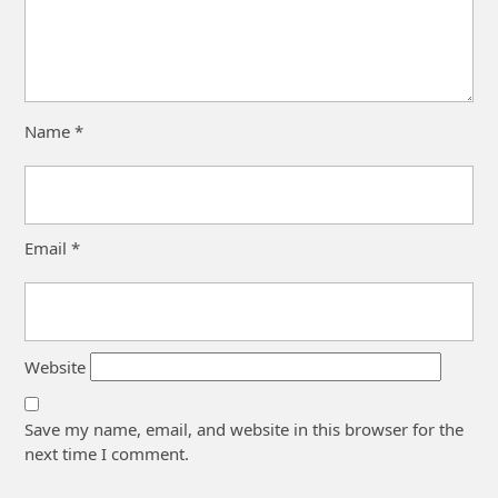
Name
*
Email
*
Website
Save my name, email, and website in this browser for the
next time I comment.