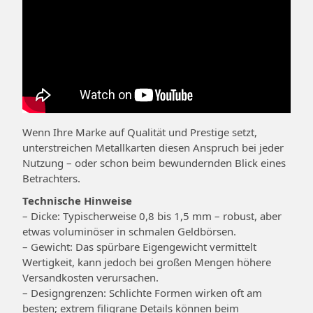
Wenn Ihre Marke auf Qualität und Prestige setzt,
unterstreichen Metallkarten diesen Anspruch bei jeder
Nutzung – oder schon beim bewundernden Blick eines
Betrachters.
Technische Hinweise
– Dicke: Typischerweise 0,8 bis 1,5 mm – robust, aber
etwas voluminöser in schmalen Geldbörsen.
– Gewicht: Das spürbare Eigengewicht vermittelt
Wertigkeit, kann jedoch bei großen Mengen höhere
Versandkosten verursachen.
– Designgrenzen: Schlichte Formen wirken oft am
besten; extrem filigrane Details können beim